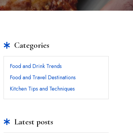
Categories
Food and Drink Trends
Food and Travel Destinations
Kitchen Tips and Techniques
Latest posts