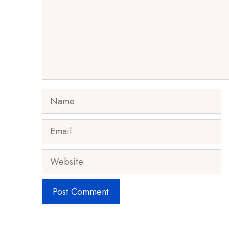
Name
Email
Website